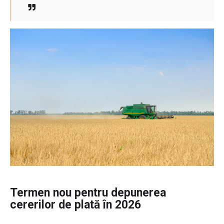
Termen nou pentru depunerea
cererilor de plată în 2026