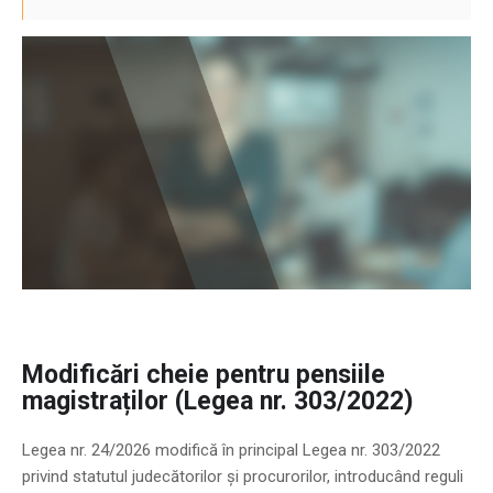
Modificări cheie pentru pensiile
magistraților (Legea nr. 303/2022)
Legea nr. 24/2026 modifică în principal Legea nr. 303/2022
privind statutul judecătorilor și procurorilor, introducând reguli