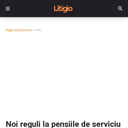
Pagina de pornire
MO
Noi reguli la pensiile de serviciu