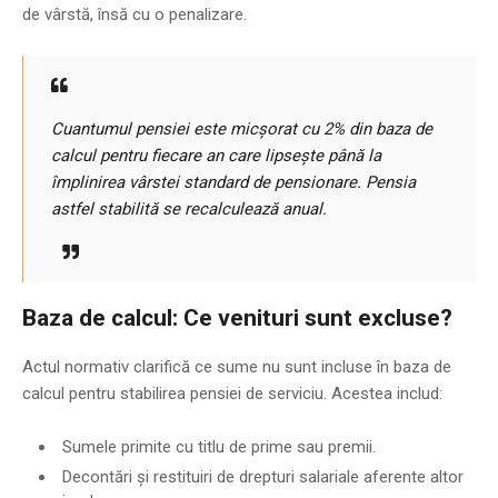
de vârstă, însă cu o penalizare.
Cuantumul pensiei este micșorat cu 2% din baza de
calcul pentru fiecare an care lipsește până la
împlinirea vârstei standard de pensionare. Pensia
astfel stabilită se recalculează anual.
Baza de calcul: Ce venituri sunt excluse?
Actul normativ clarifică ce sume nu sunt incluse în baza de
calcul pentru stabilirea pensiei de serviciu. Acestea includ:
Sumele primite cu titlu de prime sau premii.
Decontări și restituiri de drepturi salariale aferente altor