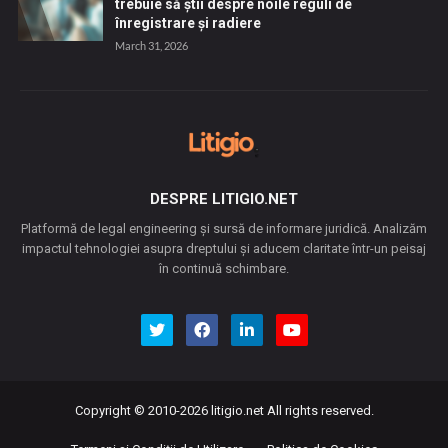
trebuie să știi despre noile reguli de
înregistrare și radiere
March 31, 2026
DESPRE LITIGIO.NET
Platformă de legal engineering și sursă de informare juridică. Analizăm
impactul tehnologiei asupra dreptului și aducem claritate într-un peisaj
în continuă schimbare.
Copyright © 2010-2026
litigio.net
All rights reserved.