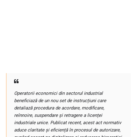
Operatorii economici din sectorul industrial
beneficiază de un nou set de instrucțiuni care
detaliază procedura de acordare, modificare,
reînnoire, suspendare și retragere a licenței
industriale unice. Publicat recent, acest act normativ
aduce claritate și eficiență în procesul de autorizare,