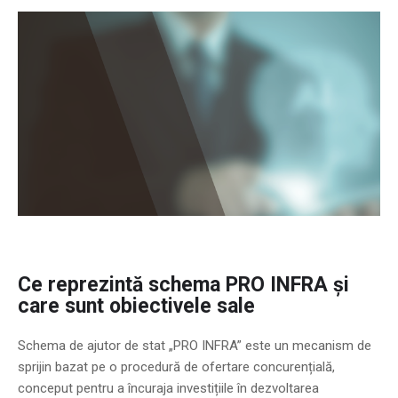
Ce reprezintă schema PRO INFRA și
care sunt obiectivele sale
Schema de ajutor de stat „PRO INFRA” este un mecanism de
sprijin bazat pe o procedură de ofertare concurențială,
conceput pentru a încuraja investițiile în dezvoltarea