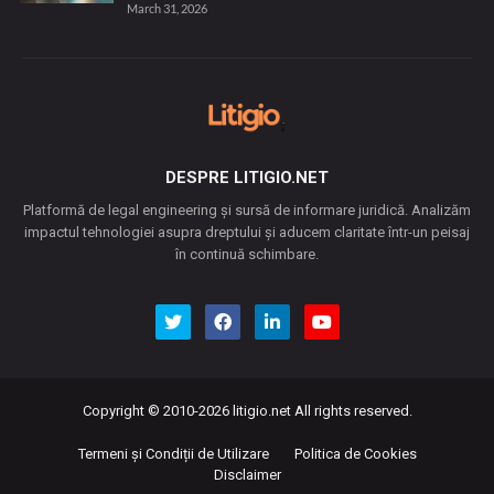
March 31, 2026
DESPRE LITIGIO.NET
Platformă de legal engineering și sursă de informare juridică. Analizăm
impactul tehnologiei asupra dreptului și aducem claritate într-un peisaj
în continuă schimbare.
Copyright © 2010-2026
litigio.net
All rights reserved.
Termeni și Condiții de Utilizare
Politica de Cookies
Disclaimer