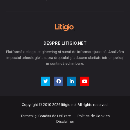
DESPRE LITIGIO.NET
Platformă de legal engineering și sursă de informare juridică. Analizăm
impactul tehnologiei asupra dreptului și aducem claritate într-un peisaj
în continuă schimbare.
Copyright © 2010-2026
litigio.net
All rights reserved.
Termeni și Condiții de Utilizare
Politica de Cookies
Disclaimer