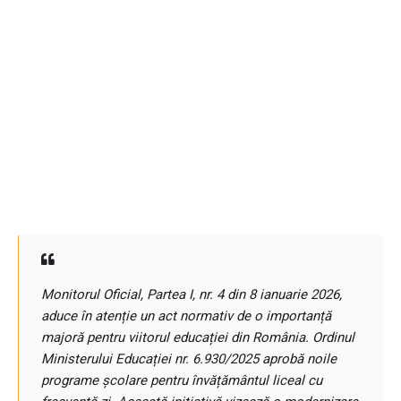
Monitorul Oficial, Partea I, nr. 4 din 8 ianuarie 2026,
aduce în atenție un act normativ de o importanță
majoră pentru viitorul educației din România. Ordinul
Ministerului Educației nr. 6.930/2025 aprobă noile
programe școlare pentru învățământul liceal cu