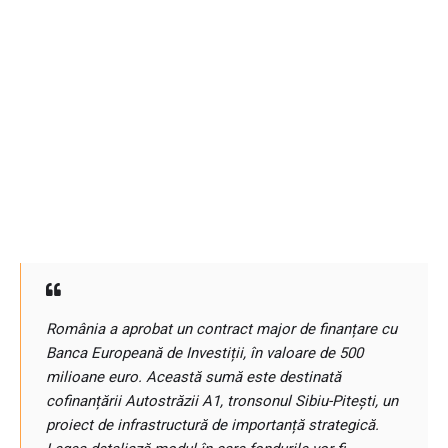
România a aprobat un contract major de finanțare cu
Banca Europeană de Investiții, în valoare de 500
milioane euro. Această sumă este destinată
cofinanțării Autostrăzii A1, tronsonul Sibiu-Pitești, un
proiect de infrastructură de importanță strategică.