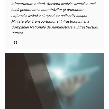
infrastructura rutieră. Această decizie vizează o mai
bună gestionare a autostrăzilor și drumurilor
naționale, având un impact semnificativ asupra
Ministerului Transporturilor și Infrastructurii și a
Companiei Naționale de Administrare a Infrastructurii
Rutiere.