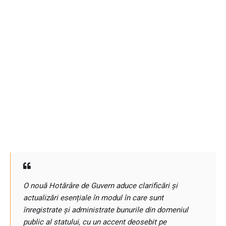
O nouă Hotărâre de Guvern aduce clarificări și
actualizări esențiale în modul în care sunt
înregistrate și administrate bunurile din domeniul
public al statului, cu un accent deosebit pe