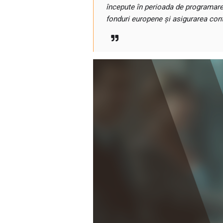
începute în perioada de programare
fonduri europene și asigurarea con