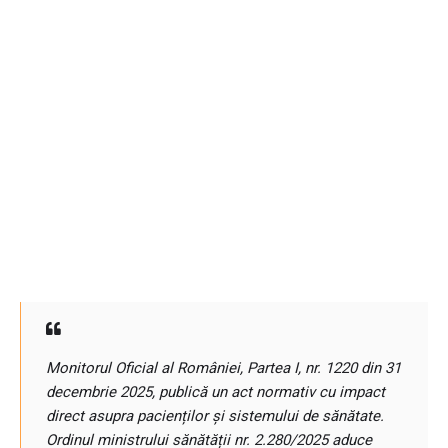
Monitorul Oficial al României, Partea I, nr. 1220 din 31
decembrie 2025, publică un act normativ cu impact
direct asupra pacienților și sistemului de sănătate.
Ordinul ministrului sănătății nr. 2.280/2025 aduce