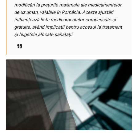
modificări la prețurile maximale ale medicamentelor
de uz uman, valabile în România. Aceste ajustări
influențează lista medicamentelor compensate și
gratuite, având implicații pentru accesul la tratament
și bugetele alocate sănătății.