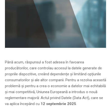
Până acum, răspunsul a fost adesea în favoarea
producătorilor, care controlau accesul la datele generate de
propriile dispozitive, creând dependențe și limitând opțiunile
consumatorilor și ale altor companii. Pentru a rezolva această
problemă și pentru a crea o economie a datelor mai echitabilă
și mai competitivă, Uniunea Europeană a introdus o nouă
reglementare majoră: Actul privind Datele (Data Act), care se
va aplica începând cu
12 septembrie 2025
.