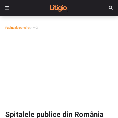
Pagina de pornire
MO
Spitalele publice din România