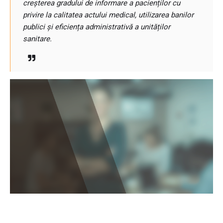
creșterea gradului de informare a pacienților cu
privire la calitatea actului medical, utilizarea banilor
publici și eficiența administrativă a unităților
sanitare.