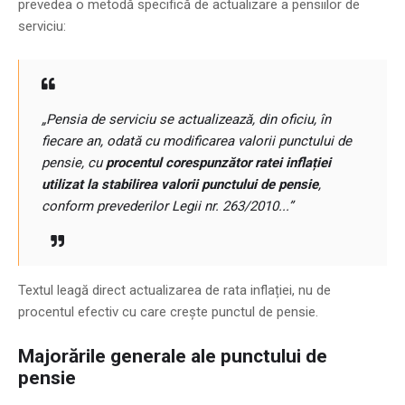
prevedea o metodă specifică de actualizare a pensiilor de
serviciu:
„Pensia de serviciu se actualizează, din oficiu, în
fiecare an, odată cu modificarea valorii punctului de
pensie, cu
procentul corespunzător ratei inflației
utilizat la stabilirea valorii punctului de pensie
,
conform prevederilor Legii nr. 263/2010...”
Textul leagă direct actualizarea de rata inflației, nu de
procentul efectiv cu care crește punctul de pensie.
Majorările generale ale punctului de
pensie