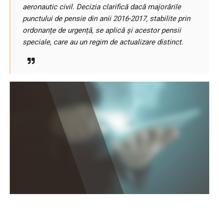
aeronautic civil. Decizia clarifică dacă majorările
punctului de pensie din anii 2016-2017, stabilite prin
ordonanțe de urgență, se aplică și acestor pensii
speciale, care au un regim de actualizare distinct.