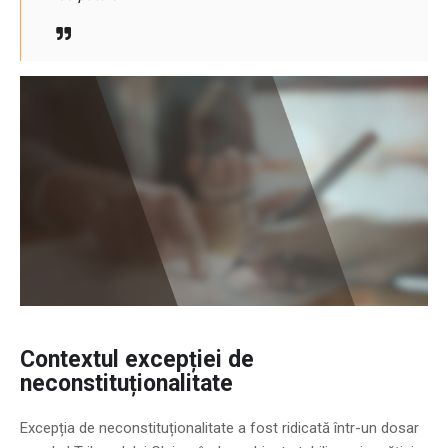
Contextul excepției de
neconstituționalitate
Excepția de neconstituționalitate a fost ridicată într-un dosar