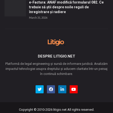
e-Factura: ANAF modifică formularul 082. Ce
trebuie să știi despre noile reguli de
înregistrare și radiere
March 31, 2026
DESPRE LITIGIO.NET
Platformă de legal engineering și sursă de informare juridică. Analizăm
impactul tehnologiei asupra dreptului și aducem claritate într-un peisaj
în continuă schimbare.
Copyright © 2010-2026
litigio.net
All rights reserved.