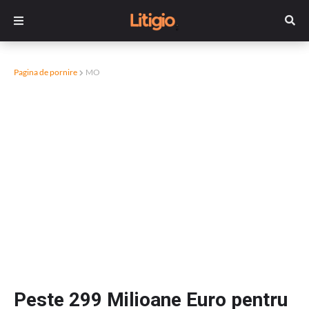
Pagina de pornire
MO
Peste 299 Milioane Euro pentru