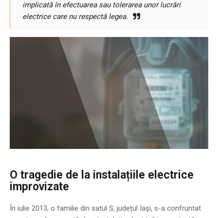
implicată în efectuarea sau tolerarea unor lucrări
electrice care nu respectă legea.
O tragedie de la instalațiile electrice
improvizate
În iulie 2013, o familie din satul S, județul Iași, s-a confruntat