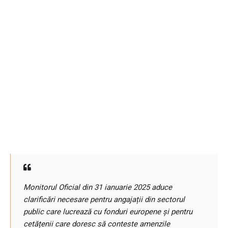
Monitorul Oficial din 31 ianuarie 2025 aduce
clarificări necesare pentru angajații din sectorul
public care lucrează cu fonduri europene și pentru
cetățenii care doresc să conteste amenzile