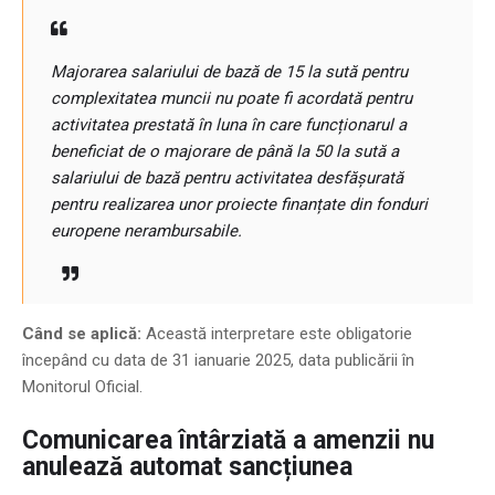
Majorarea salariului de bază de 15 la sută pentru
complexitatea muncii nu poate fi acordată pentru
activitatea prestată în luna în care funcționarul a
beneficiat de o majorare de până la 50 la sută a
salariului de bază pentru activitatea desfășurată
pentru realizarea unor proiecte finanțate din fonduri
europene nerambursabile.
Când se aplică:
Această interpretare este obligatorie
începând cu data de 31 ianuarie 2025, data publicării în
Monitorul Oficial.
Comunicarea întârziată a amenzii nu
anulează automat sancțiunea