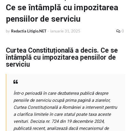
Ce se întâmplă cu impozitarea
pensiilor de serviciu
by
Redactia Litigio.NET
-
ianuarie 31, 2025
0
Curtea Constituțională a decis. Ce se
întâmplă cu impozitarea pensiilor de
serviciu
Într-o perioadă în care dezbaterea publică despre
pensiile de serviciu ocupă prima pagină a ziarelor,
Curtea Constituțională a României a intervenit pentru
a clarifica limitele în care statul poate taxa aceste
venituri. Decizia nr. 724 din 19 decembrie 2024,
publicată recent, analizează dacă mecanismul de