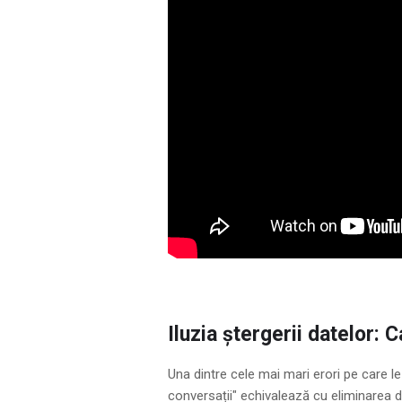
Iluzia ștergerii datelor: 
Una dintre cele mai mari erori pe care le
conversații" echivalează cu eliminarea de