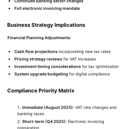
Continued banking sector changes
Full electronic invoicing mandate
Business Strategy Implications
Financial Planning Adjustments:
Cash flow projections
incorporating new tax rates
Pricing strategy reviews
for VAT increases
Investment timing considerations
for tax optimization
System upgrade budgeting
for digital compliance
Compliance Priority Matrix
Immediate (August 2025)
: VAT rate changes and
banking taxes
Short-term (Q4 2025)
: Electronic invoicing
preparation